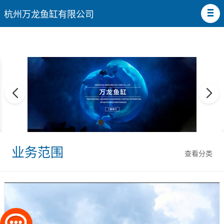
杭州万龙鱼缸有限公司
业务范围
查看分类