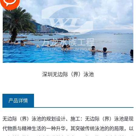
深圳无边际（界）泳池
产品详情
无边际（界）泳池的规划设计、施工
：无边际（界）泳池是现
代物质与精神生活的
一
种升华，其突破传统泳池的的局限，以