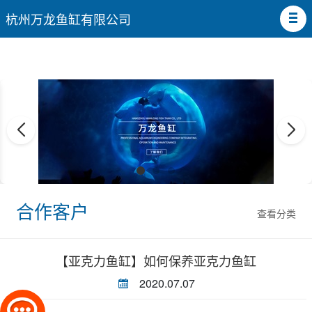
杭州万龙鱼缸有限公司
合作客户
查看分类
【亚克力鱼缸】如何保养亚克力鱼缸
2020.07.07